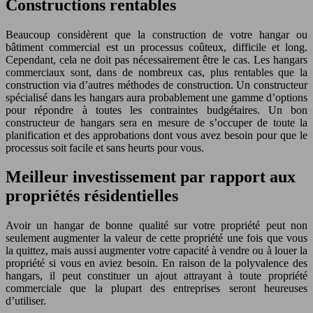
Constructions rentables
Beaucoup considèrent que la construction de votre hangar ou
bâtiment commercial est un processus coûteux, difficile et long.
Cependant, cela ne doit pas nécessairement être le cas. Les hangars
commerciaux sont, dans de nombreux cas, plus rentables que la
construction via d’autres méthodes de construction. Un constructeur
spécialisé dans les hangars aura probablement une gamme d’options
pour répondre à toutes les contraintes budgétaires. Un bon
constructeur de hangars sera en mesure de s’occuper de toute la
planification et des approbations dont vous avez besoin pour que le
processus soit facile et sans heurts pour vous.
Meilleur investissement par rapport aux
propriétés résidentielles
Avoir un hangar de bonne qualité sur votre propriété peut non
seulement augmenter la valeur de cette propriété une fois que vous
la quittez, mais aussi augmenter votre capacité à vendre ou à louer la
propriété si vous en aviez besoin. En raison de la polyvalence des
hangars, il peut constituer un ajout attrayant à toute propriété
commerciale que la plupart des entreprises seront heureuses
d’utiliser.