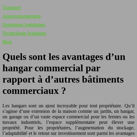
Transport
Approvisionnement
Opérations logistiques
Technologie logistique
Blog
Quels sont les avantages d’un
hangar commercial par
rapport à d’autres bâtiments
commerciaux ?
Les hangars sont un ajout incroyable pour tout propriétaire. Qu’il
s’agisse d’une extension de la maison comme un jardin, un hangar,
un garage ou d’un vaste espace commercial pour les fermes ou les
travaux industriels, l’espace supplémentaire peut élever une
propriété. Pour les propriétaires, l’augmentation du stockage,
l’adaptabilité et le retour sur investissement sont parmi les avantages