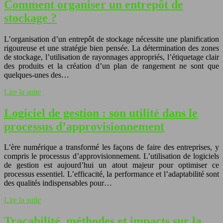
Comment organiser un entrepôt de
stockage ?
L’organisation d’un entrepôt de stockage nécessite une planification
rigoureuse et une stratégie bien pensée. La détermination des zones
de stockage, l’utilisation de rayonnages appropriés, l’étiquetage clair
des produits et la création d’un plan de rangement ne sont que
quelques-unes des…
Lire la suite
Logiciel de gestion : son utilité dans le
processus d’approvisionnement
L’ère numérique a transformé les façons de faire des entreprises, y
compris le processus d’approvisionnement. L’utilisation de logiciels
de gestion est aujourd’hui un atout majeur pour optimiser ce
processus essentiel. L’efficacité, la performance et l’adaptabilité sont
des qualités indispensables pour…
Lire la suite
Traçabilité, méthodes et impacts sur la