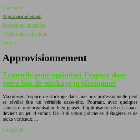
Transport
Approvisionnement
Opérations logistiques
Technologie logistique
Blog
Approvisionnement
7 conseils pour optimiser l’espace dans
votre box de stockage professionnel
Maximiser l’espace de stockage dans une box professionnelle peut
se révéler être un véritable casse-tête. Pourtant, avec quelques
astuces et une organisation bien pensée, l’optimisation de cet espace
devient un jeu d’enfant. De l’utilisation judicieuse d’étagères et de
racks verticaux,…
Lire la suite