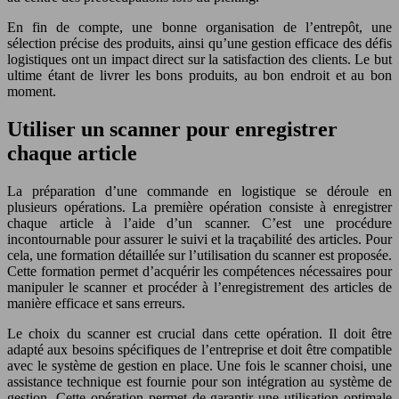
En fin de compte, une bonne organisation de l’entrepôt, une
sélection précise des produits, ainsi qu’une gestion efficace des défis
logistiques ont un impact direct sur la satisfaction des clients. Le but
ultime étant de livrer les bons produits, au bon endroit et au bon
moment.
Utiliser un scanner pour enregistrer
chaque article
La préparation d’une commande en logistique se déroule en
plusieurs opérations. La première opération consiste à enregistrer
chaque article à l’aide d’un scanner. C’est une procédure
incontournable pour assurer le suivi et la traçabilité des articles. Pour
cela, une formation détaillée sur l’utilisation du scanner est proposée.
Cette formation permet d’acquérir les compétences nécessaires pour
manipuler le scanner et procéder à l’enregistrement des articles de
manière efficace et sans erreurs.
Le choix du scanner est crucial dans cette opération. Il doit être
adapté aux besoins spécifiques de l’entreprise et doit être compatible
avec le système de gestion en place. Une fois le scanner choisi, une
assistance technique est fournie pour son intégration au système de
gestion. Cette opération permet de garantir une utilisation optimale