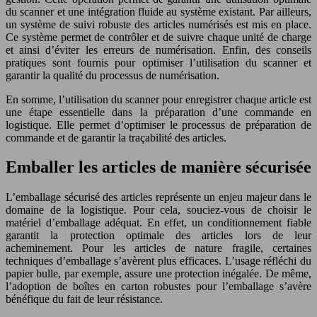
du scanner et une intégration fluide au système existant. Par ailleurs,
un système de suivi robuste des articles numérisés est mis en place.
Ce système permet de contrôler et de suivre chaque unité de charge
et ainsi d’éviter les erreurs de numérisation. Enfin, des conseils
pratiques sont fournis pour optimiser l’utilisation du scanner et
garantir la qualité du processus de numérisation.
En somme, l’utilisation du scanner pour enregistrer chaque article est
une étape essentielle dans la préparation d’une commande en
logistique. Elle permet d’optimiser le processus de préparation de
commande et de garantir la traçabilité des articles.
Emballer les articles de manière sécurisée
L’emballage sécurisé des articles représente un enjeu majeur dans le
domaine de la logistique. Pour cela, souciez-vous de choisir le
matériel d’emballage adéquat. En effet, un conditionnement fiable
garantit la protection optimale des articles lors de leur
acheminement. Pour les articles de nature fragile, certaines
techniques d’emballage s’avèrent plus efficaces. L’usage réfléchi du
papier bulle, par exemple, assure une protection inégalée. De même,
l’adoption de boîtes en carton robustes pour l’emballage s’avère
bénéfique du fait de leur résistance.