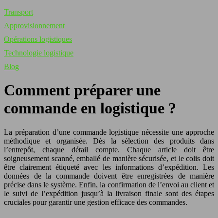
Transport
Approvisionnement
Opérations logistiques
Technologie logistique
Blog
Comment préparer une
commande en logistique ?
La préparation d’une commande logistique nécessite une approche
méthodique et organisée. Dès la sélection des produits dans
l’entrepôt, chaque détail compte. Chaque article doit être
soigneusement scanné, emballé de manière sécurisée, et le colis doit
être clairement étiqueté avec les informations d’expédition. Les
données de la commande doivent être enregistrées de manière
précise dans le système. Enfin, la confirmation de l’envoi au client et
le suivi de l’expédition jusqu’à la livraison finale sont des étapes
cruciales pour garantir une gestion efficace des commandes.