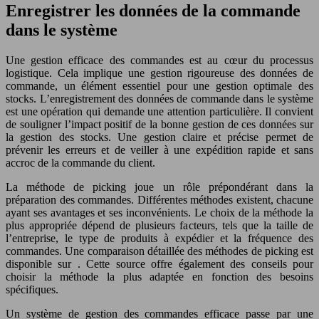
Enregistrer les données de la commande
dans le système
Une gestion efficace des commandes est au cœur du processus
logistique. Cela implique une gestion rigoureuse des données de
commande, un élément essentiel pour une gestion optimale des
stocks. L’enregistrement des données de commande dans le système
est une opération qui demande une attention particulière. Il convient
de souligner l’impact positif de la bonne gestion de ces données sur
la gestion des stocks. Une gestion claire et précise permet de
prévenir les erreurs et de veiller à une expédition rapide et sans
accroc de la commande du client.
La méthode de picking joue un rôle prépondérant dans la
préparation des commandes. Différentes méthodes existent, chacune
ayant ses avantages et ses inconvénients. Le choix de la méthode la
plus appropriée dépend de plusieurs facteurs, tels que la taille de
l’entreprise, le type de produits à expédier et la fréquence des
commandes. Une comparaison détaillée des méthodes de picking est
disponible sur . Cette source offre également des conseils pour
choisir la méthode la plus adaptée en fonction des besoins
spécifiques.
Un système de gestion des commandes efficace passe par une